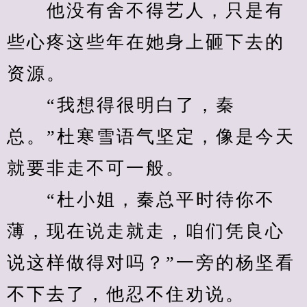
　　他没有舍不得艺人，只是有
些心疼这些年在她身上砸下去的
资源。
　　“我想得很明白了，秦
总。”杜寒雪语气坚定，像是今天
就要非走不可一般。
　　“杜小姐，秦总平时待你不
薄，现在说走就走，咱们凭良心
说这样做得对吗？”一旁的杨坚看
不下去了，他忍不住劝说。