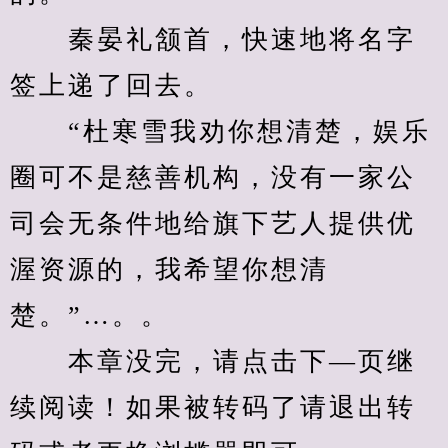
　　秦晏礼颔首，快速地将名字
签上递了回去。
　　“杜寒雪我劝你想清楚，娱乐
圈可不是慈善机构，没有一家公
司会无条件地给旗下艺人提供优
渥资源的，我希望你想清
楚。”…。。
　　本章没完，请点击下—页继
续阅读！如果被转码了请退出转