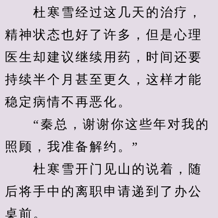
　　杜寒雪经过这几天的治疗，
精神状态也好了许多，但是心理
医生却建议继续用药，时间还要
持续半个月甚至更久，这样才能
稳定病情不再恶化。
　　“秦总，谢谢你这些年对我的
照顾，我准备解约。”
　　杜寒雪开门见山的说着，随
后将手中的离职申请递到了办公
桌前。