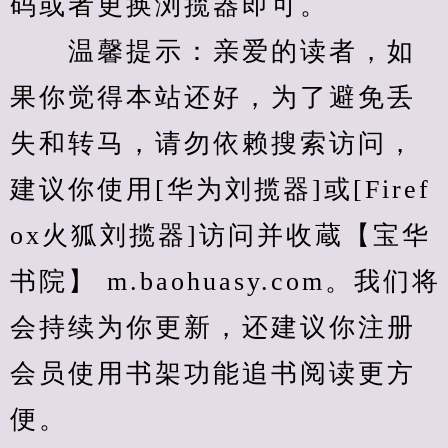
码或者更换浏揽器即可。
　　温馨提示：亲爱的读者，如
果你觉得本站还好，为了避免丢
失和转马，请勿依赖搜索访问，
建议你使用[华为刘揽器]或[Firef
ox火狐刘揽器]访问并收蔵【宝华
书院】 m.baohuasy.com。我们将
会持续为你更新，还建议你注册
会员使用书架功能追书阅读更方
便。