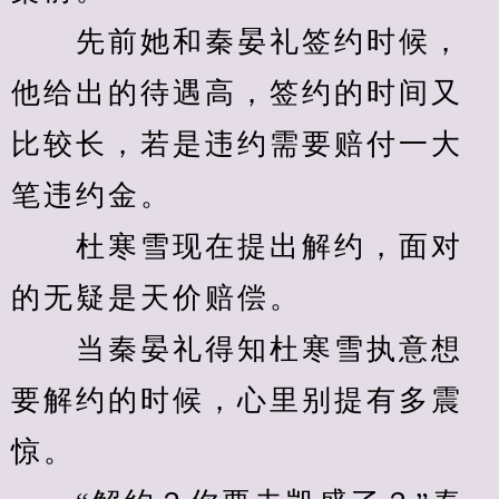
　　先前她和秦晏礼签约时候，
他给出的待遇高，签约的时间又
比较长，若是违约需要赔付一大
笔违约金。
　　杜寒雪现在提出解约，面对
的无疑是天价赔偿。
　　当秦晏礼得知杜寒雪执意想
要解约的时候，心里别提有多震
惊。