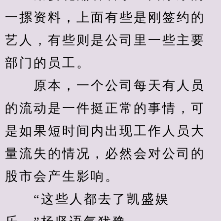
一摞资料，上面有些是刚签约的
艺人，有些则是公司里一些主要
部门的员工。
　　原本，一个公司每天有人员
的流动是一件挺正常的事情，可
是如果短时间内出现工作人员大
量流失的情况，必然会对公司的
股市会产生影响。
　　“这些人都去了凯盛娱