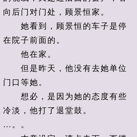
向后门对门处，顾景恒家。
　　她看到，顾景恒的车子是停
在院子前面的。
　　他在家。
　　但是昨天，他没有去她单位
门口等她。
　　想必，是因为她的态度有些
冷淡，他打了退堂鼓。
…。。