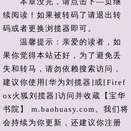
　　本章没完，请点击下—页继
续阅读！如果被转码了请退出转
码或者更换浏揽器即可。
　　温馨提示：亲爱的读者，如
果你觉得本站还好，为了避免丢
失和转马，请勿依赖搜索访问，
建议你使用[华为刘揽器]或[Firef
ox火狐刘揽器]访问并收蔵【宝华
书院】 m.baohuasy.com。我们将
会持续为你更新，还建议你注册