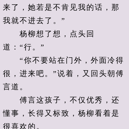
来了，她若是不肯见我的话，那
我就不进去了。”
　　杨柳想了想，点头回
道：“行。”
　　“你不要站在门外，外面冷得
很，进来吧。”说着，又回头朝傅
言道。
　　傅言这孩子，不仅优秀，还
懂事，长得又标致，杨柳看着是
很喜欢的。