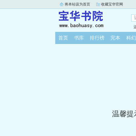
将本站设为首页
收藏宝华官网
首页
书库
排行榜
完本
科幻
温馨提