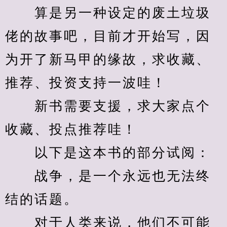
　　算是另一种设定的废土垃圾
佬的故事吧，目前才开始写，因
为开了新马甲的缘故，求收藏、
推荐、投资支持一波哇！
　　新书需要支援，求大家点个
收藏、投点推荐哇！
　　以下是这本书的部分试阅：
　　战争，是一个永远也无法终
结的话题。
　　对于人类来说，他们不可能