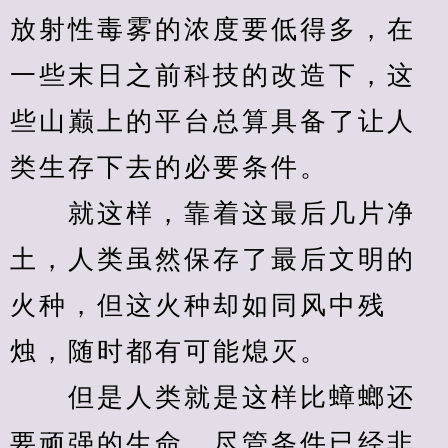
放射性毒雾的浓度要低得多，在
一些末日之前科技的改造下，这
些山巅上的平台总算具备了让人
类生存下去的必要条件。
　　就这样，靠着这最后几片净
土，人类虽然保存了最后文明的
火种，但这火种却如同风中残
烛，随时都有可能熄灭。
　　但是人类就是这样比蟑螂还
要顽强的生命，尽管条件已经非