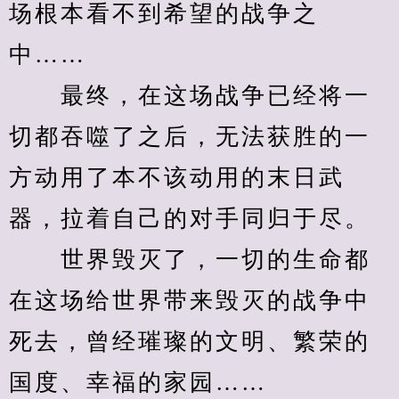
场根本看不到希望的战争之
中……
　　最终，在这场战争已经将一
切都吞噬了之后，无法获胜的一
方动用了本不该动用的末日武
器，拉着自己的对手同归于尽。
　　世界毁灭了，一切的生命都
在这场给世界带来毁灭的战争中
死去，曾经璀璨的文明、繁荣的
国度、幸福的家园……