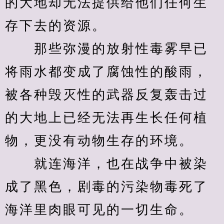
的大地却无法提供给他们任何生
存下去的资源。
　　那些弥漫的放射性毒雾早已
将雨水都变成了腐蚀性的酸雨，
被各种毁灭性的武器反复轰击过
的大地上已经无法再生长任何植
物，更没有动物生存的环境。
　　就连海洋，也在战争中被染
成了黑色，剧毒的污染物毒死了
海洋里肉眼可见的一切生命。