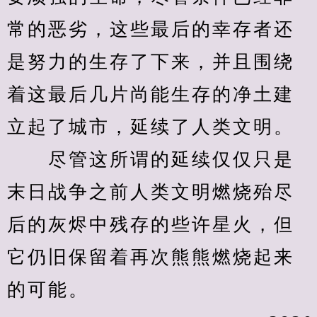
常的恶劣，这些最后的幸存者还
是努力的生存了下来，并且围绕
着这最后几片尚能生存的净土建
立起了城市，延续了人类文明。
　　尽管这所谓的延续仅仅只是
末日战争之前人类文明燃烧殆尽
后的灰烬中残存的些许星火，但
它仍旧保留着再次熊熊燃烧起来
的可能。