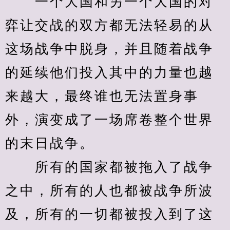
　　一个大国和另一个大国的对
弈让交战的双方都无法轻易的从
这场战争中脱身，并且随着战争
的延续他们投入其中的力量也越
来越大，最终谁也无法置身事
外，演变成了一场席卷整个世界
的末日战争。
　　所有的国家都被拖入了战争
之中，所有的人也都被战争所波
及，所有的一切都被投入到了这