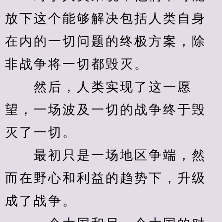
放下这个能够解决包括人类自身
在内的一切问题的终极方案，除
非战争将一切都毁灭。
　　然后，人类实现了这一愿
望，一场波及一切的战争终于毁
灭了一切。
　　最初只是一场地区争端，然
而在野心和利益的趋势下，升级
成了战争。