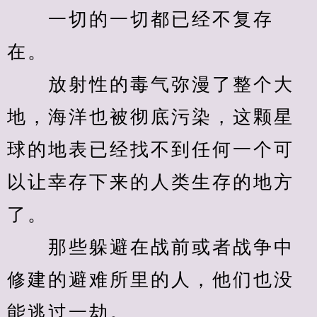
　　一切的一切都已经不复存
在。
　　放射性的毒气弥漫了整个大
地，海洋也被彻底污染，这颗星
球的地表已经找不到任何一个可
以让幸存下来的人类生存的地方
了。
　　那些躲避在战前或者战争中
修建的避难所里的人，他们也没
能逃过一劫。