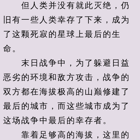
　　但人类并没有就此灭绝，仍
旧有一些人类幸存了下来，成为
了这颗死寂的星球上最后的生
命。
　　末日战争中，为了躲避日益
恶劣的环境和敌方攻击，战争的
双方都在海拔极高的山巅修建了
最后的城市，而这些城市成为了
这场战争中最后的幸存者。
　　靠着足够高的海拔，这里的