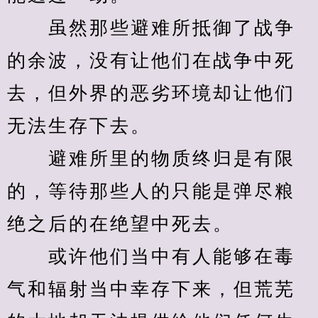
　　虽然那些避难所抵御了战争
的余波，没有让他们在战争中死
去，但外界的恶劣环境却让他们
无法生存下去。
　　避难所里的物质终归是有限
的，等待那些人的只能是弹尽粮
绝之后的在绝望中死去。
　　或许他们当中有人能够在毒
气和辐射当中幸存下来，但荒芜