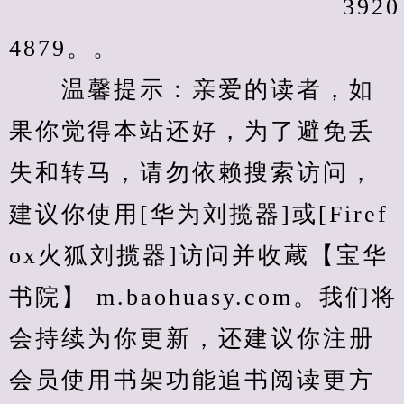
                                     3920
4879。。
　　温馨提示：亲爱的读者，如
果你觉得本站还好，为了避免丢
失和转马，请勿依赖搜索访问，
建议你使用[华为刘揽器]或[Firef
ox火狐刘揽器]访问并收蔵【宝华
书院】 m.baohuasy.com。我们将
会持续为你更新，还建议你注册
会员使用书架功能追书阅读更方