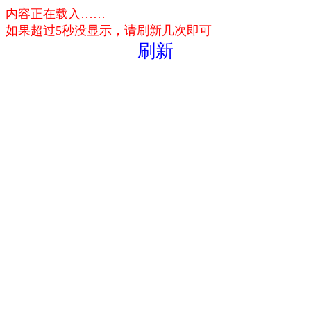
内容正在载入……
如果超过5秒没显示，请刷新几次即可
刷新