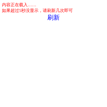
内容正在载入……
如果超过5秒没显示，请刷新几次即可
刷新