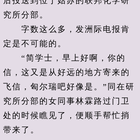
后投送到位于姑苏的联邦化学研
究所分部。
　　字数这么多，发洲际电报肯
定是不可能的。
　　“简学士，早上好啊，你的
信，这又是从好远的地方寄来的
飞信，匈尔瑞吧好像是。”同在研
究所分部的女同事林霖路过门卫
处的时候瞧见了，便顺手帮忙捎
带来了。