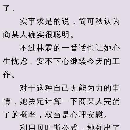
了。
　　实事求是的说，简可秋认为
商某人确实很聪明。
　　不过林霖的一番话也让她心
生忧虑，安不下心继续今天的工
作。
　　对于这种自己无能为力的事
情，她决定计算一下商某人完蛋
了的概率，权当是心理安慰。
　　利用贝叶斯公式，她列出了