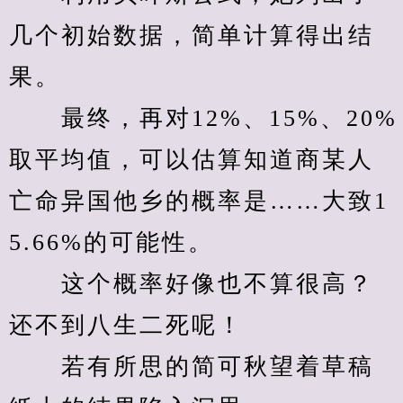
几个初始数据，简单计算得出结
果。
　　最终，再对12%、15%、20%
取平均值，可以估算知道商某人
亡命异国他乡的概率是……大致1
5.66%的可能性。
　　这个概率好像也不算很高？
还不到八生二死呢！
　　若有所思的简可秋望着草稿