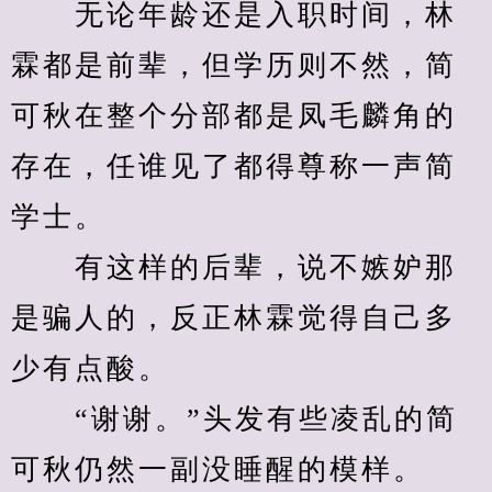
　　无论年龄还是入职时间，林
霖都是前辈，但学历则不然，简
可秋在整个分部都是凤毛麟角的
存在，任谁见了都得尊称一声简
学士。
　　有这样的后辈，说不嫉妒那
是骗人的，反正林霖觉得自己多
少有点酸。
　　“谢谢。”头发有些凌乱的简
可秋仍然一副没睡醒的模样。