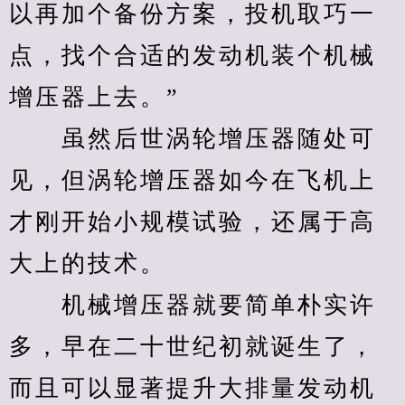
以再加个备份方案，投机取巧一
点，找个合适的发动机装个机械
增压器上去。”
　　虽然后世涡轮增压器随处可
见，但涡轮增压器如今在飞机上
才刚开始小规模试验，还属于高
大上的技术。
　　机械增压器就要简单朴实许
多，早在二十世纪初就诞生了，
而且可以显著提升大排量发动机