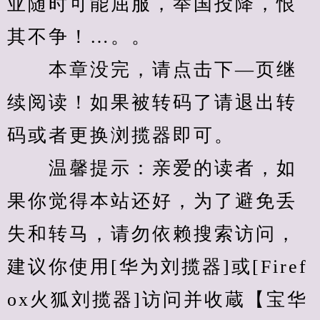
亚随时可能屈服，举国投降，恨
其不争！…。。
　　本章没完，请点击下—页继
续阅读！如果被转码了请退出转
码或者更换浏揽器即可。
　　温馨提示：亲爱的读者，如
果你觉得本站还好，为了避免丢
失和转马，请勿依赖搜索访问，
建议你使用[华为刘揽器]或[Firef
ox火狐刘揽器]访问并收蔵【宝华