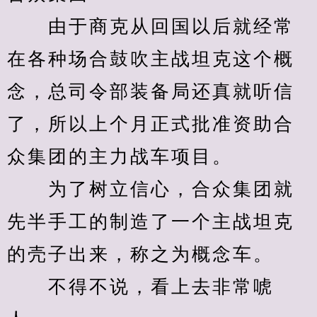
　　由于商克从回国以后就经常
在各种场合鼓吹主战坦克这个概
念，总司令部装备局还真就听信
了，所以上个月正式批准资助合
众集团的主力战车项目。
　　为了树立信心，合众集团就
先半手工的制造了一个主战坦克
的壳子出来，称之为概念车。
　　不得不说，看上去非常唬