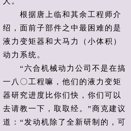
人。
　　根据唐上临和其余工程师介
绍，面前子部件之中最困难的是
液力变矩器和大马力（小体积）
动力系统。
　　“六合机械动力公司不是在搞
一八〇工程嘛，他们的液力变矩
器研究进度比你们快，你们可以
去请教一下，取取经。”商克建议
道：“发动机除了全新研制的，可