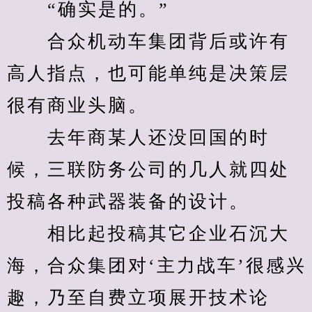
　　“确实是的。”
　　合众机动车集团背后或许有
高人指点，也可能单纯是决策层
很有商业头脑。
　　去年商某人还没回国的时
候，三联防务公司的几人就四处
投稿各种武器装备的设计。
　　相比起投稿其它企业石沉大
海，合众集团对‘主力战车’很感兴
趣，乃至自费立项展开技术论