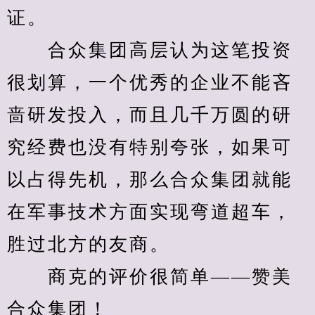
证。
　　合众集团高层认为这笔投资
很划算，一个优秀的企业不能吝
啬研发投入，而且几千万圆的研
究经费也没有特别夸张，如果可
以占得先机，那么合众集团就能
在军事技术方面实现弯道超车，
胜过北方的友商。
　　商克的评价很简单——赞美
合众集团！