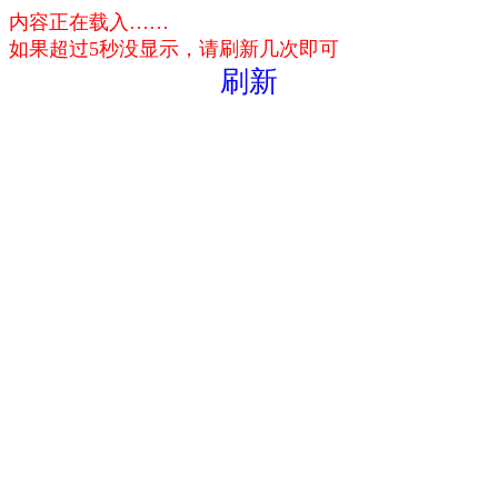
内容正在载入……
如果超过5秒没显示，请刷新几次即可
刷新