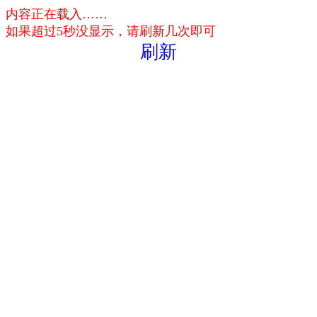
内容正在载入……
如果超过5秒没显示，请刷新几次即可
刷新