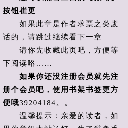
按钮崔更
　　如果此章是作者求票之类废
话的，请跳过继续看下一章
　　请你先收藏此页吧，方便等
下阅读咯……
　　如果你还没注册会员就先注
册个会员吧，使用书架书签更方
便哦
39204184。。
　　温馨提示：亲爱的读者，如