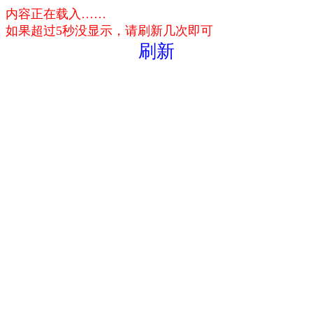
内容正在载入……
如果超过5秒没显示，请刷新几次即可
刷新