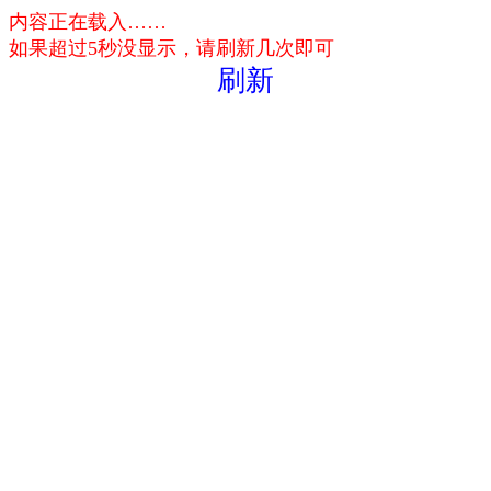
内容正在载入……
如果超过5秒没显示，请刷新几次即可
刷新