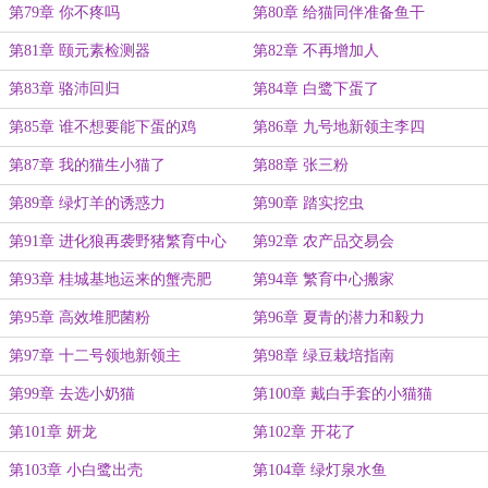
第79章 你不疼吗
第80章 给猫同伴准备鱼干
第81章 颐元素检测器
第82章 不再增加人
第83章 骆沛回归
第84章 白鹭下蛋了
第85章 谁不想要能下蛋的鸡
第86章 九号地新领主李四
第87章 我的猫生小猫了
第88章 张三粉
第89章 绿灯羊的诱惑力
第90章 踏实挖虫
第91章 进化狼再袭野猪繁育中心
第92章 农产品交易会
第93章 桂城基地运来的蟹壳肥
第94章 繁育中心搬家
第95章 高效堆肥菌粉
第96章 夏青的潜力和毅力
第97章 十二号领地新领主
第98章 绿豆栽培指南
第99章 去选小奶猫
第100章 戴白手套的小猫猫
第101章 妍龙
第102章 开花了
第103章 小白鹭出壳
第104章 绿灯泉水鱼