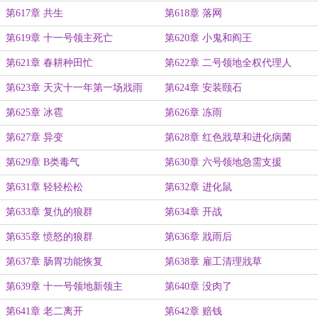
第617章 共生
第618章 落网
第619章 十一号领主死亡
第620章 小鬼和阎王
第621章 春耕种田忙
第622章 二号领地全权代理人
第623章 天灾十一年第一场戕雨
第624章 安装颐石
第625章 冰雹
第626章 冻雨
第627章 异变
第628章 红色戕草和进化病菌
第629章 B类毒气
第630章 六号领地急需支援
第631章 轻轻松松
第632章 进化鼠
第633章 复仇的狼群
第634章 开战
第635章 愤怒的狼群
第636章 戕雨后
第637章 肠胃功能恢复
第638章 雇工清理戕草
第639章 十一号领地新领主
第640章 没肉了
第641章 老二离开
第642章 赔钱