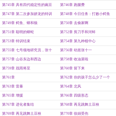
第745章 具有四代稳定性的豌豆
第746章 跑腿费
第747章 第二次参加妍龙的特训
第748章 今日任务：打败小鳄鱼
第749章 鳄鱼、蟒和狼
第750章 去偷家啊
第751章 聪明的蟒蛇
第752章 剪刀手和河蚌
第753章 特训结束
第754章 第九种植中心
第755章 七号领地研究员，张十
第756章 幼崽张十一
第757章 山谷东边和西边
第758章 收油菜啦
第759章 戕雨将至
第760章 留下来
第761章
第762章 你的孩子怎么少了一个
第763章 雷暴
第764章 北风
第765章 增援
第766章 四级形态
第767章 进化者集结
第768章 再见跳舞土豆秧
第769章 再见跳舞土豆秧
第770章 徐娟受伤