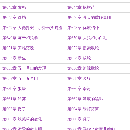
第643章 发怒
第644章 挖树苗
第645章 偷拍
第646章 强大的重联集团
第647章 大佬打架，小虾米捡肉渣
第648章 优质稻种
第649章 冻干和狼群
第650章 头狼和小白毛
第651章 灾难突发
第652章 搜索戕蛇
第653章 新生
第654章 放蛇
第655章 五十号山的发现
第656章 追踪戕蛇
第657章 五十五号山
第658章 唤狼
第659章 狼嚎
第660章 暗河
第661章 钓莽
第662章 潭底的黑影
第663章 撤了
第664章 绿灯莴笋
第665章 戕芜草的变化
第666章 赚了
第667章 诡异的俞东明
第668章 选你当俞家儿媳妇