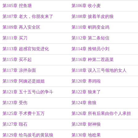
第105章 挖鱼塘
第106章 收小麦
第107章 老大，你朋友来了
第108章 披着羊皮的狼
第109章 再入安全区
第110章 鹌鹑变金鸡
第111章 买刀
第112章 第二条短信
第113章 超感官知觉进化
第114章 推销员小刘
第115章 买不起
第116章 种第二茬蔬菜
第117章 凉拌杂面
第118章 误入三号领地的女人
第119章 阿姨还是姐姐
第120章 养鸡啦
第121章 五十五号山的争斗
第122章 狼来了
第123章 受伤
第124章 救狼
第125章 手术费十五万
第126章 所有后果由你个人承担
第127章 颐石
第128章 财神狼
第129章 给鸟拔毛的黄鼠狼
第130章 地稔果