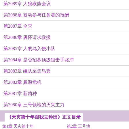
第2089章 人狼猴熊会议
第2088章 被动参与任务者的报酬
第2087章 全灭
第2086章 唐怀请求救援
第2085章 人豹鸟入侵小队
第2084章 是否招募顶级狙击手骆沛
第2083章 组队采集鸟粪
第2082章 粪源危机
第2081章 新菌种
第2080章 三号领地的灭灾主力
《天灾第十年跟我去种田》正文目录
第1章 天灾第十年
第2章 三号地