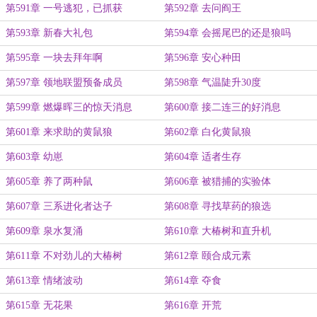
第591章 一号逃犯，已抓获
第592章 去问阎王
第593章 新春大礼包
第594章 会摇尾巴的还是狼吗
第595章 一块去拜年啊
第596章 安心种田
第597章 领地联盟预备成员
第598章 气温陡升30度
第599章 燃爆晖三的惊天消息
第600章 接二连三的好消息
第601章 来求助的黄鼠狼
第602章 白化黄鼠狼
第603章 幼崽
第604章 适者生存
第605章 养了两种鼠
第606章 被猎捕的实验体
第607章 三系进化者达子
第608章 寻找草药的狼选
第609章 泉水复涌
第610章 大椿树和直升机
第611章 不对劲儿的大椿树
第612章 颐合成元素
第613章 情绪波动
第614章 夺食
第615章 无花果
第616章 开荒