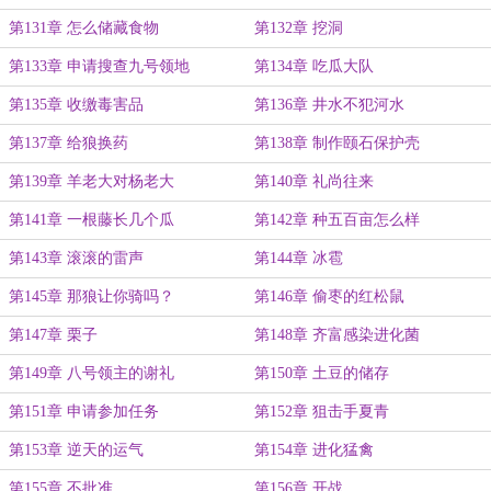
第131章 怎么储藏食物
第132章 挖洞
第133章 申请搜查九号领地
第134章 吃瓜大队
第135章 收缴毒害品
第136章 井水不犯河水
第137章 给狼换药
第138章 制作颐石保护壳
第139章 羊老大对杨老大
第140章 礼尚往来
第141章 一根藤长几个瓜
第142章 种五百亩怎么样
第143章 滚滚的雷声
第144章 冰雹
第145章 那狼让你骑吗？
第146章 偷枣的红松鼠
第147章 栗子
第148章 齐富感染进化菌
第149章 八号领主的谢礼
第150章 土豆的储存
第151章 申请参加任务
第152章 狙击手夏青
第153章 逆天的运气
第154章 进化猛禽
第155章 不批准
第156章 开战