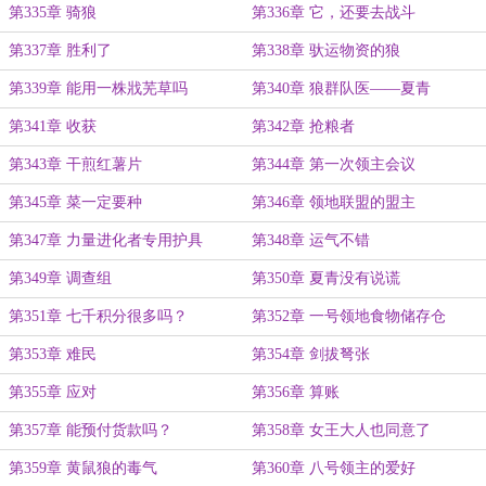
第335章 骑狼
第336章 它，还要去战斗
第337章 胜利了
第338章 驮运物资的狼
第339章 能用一株戕芜草吗
第340章 狼群队医——夏青
第341章 收获
第342章 抢粮者
第343章 干煎红薯片
第344章 第一次领主会议
第345章 菜一定要种
第346章 领地联盟的盟主
第347章 力量进化者专用护具
第348章 运气不错
第349章 调查组
第350章 夏青没有说谎
第351章 七千积分很多吗？
第352章 一号领地食物储存仓
第353章 难民
第354章 剑拔弩张
第355章 应对
第356章 算账
第357章 能预付货款吗？
第358章 女王大人也同意了
第359章 黄鼠狼的毒气
第360章 八号领主的爱好