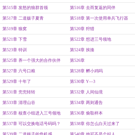
第515章 发怒的狼群首领
第516章 去而复返的同伴
第517章 二道贩子夏青
第518章 第一次使用单兵飞行器
第519章 狼窝
第520章 狩猎
第521章 下雪
第522章 想进三号领地
第523章 特训
第524章 挨揍
第525章 养一个强大的合作伙伴
第526章
第527章 六号口粮
第528章 孵小鸡吗
第529章 十年了
第530章 Y—3
第531章 兜兜转转
第532章 人间仙境
第533章 清理山谷
第534章 两则通告
第535章 核查小组进入三号领地
第536章 偷取样本
第537章 可以交换电话号码吗？
第538章 你怎么白天过来了
第539章 二道贩子的危机感
第540章 他可不是个好人