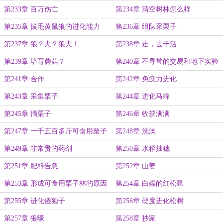
第233章 百万伤亡
第234章 清空树林怎么样
第235章 拔毛黄鼠狼的进化能力
第236章 组队采栗子
第237章 狼？犬？狼犬！
第238章 走，去干活
第239章 培育蘑菇？
第240章 不寻常的交易和地下实验
第241章 合作
第242章 免疫力进化
第243章 采集栗子
第244章 进化马蜂
第245章 摘栗子
第246章 收获满满
第247章 一千五百多斤可食用栗子
第248章 洗澡
第249章 非常贵的药剂
第250章 水稻抽穗
第251章 肥料告急
第252章 山姜
第253章 形成可食用栗子林的原因
第254章 白嫖的红松鼠
第255章 进化傻狍子
第256章 硬度进化松树
第257章 狼嚎
第258章 抄家