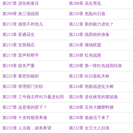
第207章 进化铁黄豆
第208章 花生黑化
第209章 第三场戕雨
第210章 危险向日葵
第211章 感觉不对劲儿
第212章 新的能力进化？
第213章 富硒花生
第214章 戕雨前的准备
第215章 安装颐石
第216章 领地联盟
第217章 雷声和帮手
第218章 红色戕雨
第219章 损失严重
第220章 第一阵红色戕雨结束
第221章 看把你能的
第222章 向日葵机关枪
第223章 管理部门失职
第224章 危险戕进化大树
第225章 三号领主呼叫力量进化同
第226章 进化林里的黄鼠狼
伴
第227章 这是谁的部下？
第228章 五块大棚塑料膜
第229章 十支特级营养液
第230章 老娘活下来了
第231章 人活着，就有希望
第232章 女王大人归来