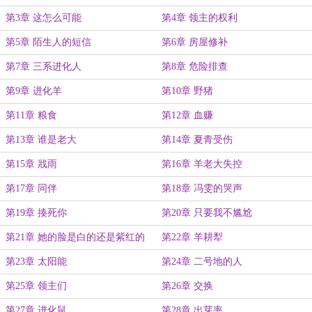
第3章 这怎么可能
第4章 领主的权利
第5章 陌生人的短信
第6章 房屋修补
第7章 三系进化人
第8章 危险排查
第9章 进化羊
第10章 野猪
第11章 粮食
第12章 血赚
第13章 谁是老大
第14章 夏青受伤
第15章 戕雨
第16章 羊老大失控
第17章 同伴
第18章 冯雯的哭声
第19章 揍死你
第20章 只要我不尴尬
第21章 她的脸是白的还是紫红的
第22章 羊耕犁
第23章 太阳能
第24章 二号地的人
第25章 领主们
第26章 交换
第27章 进化鼠
第28章 出芽率