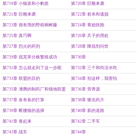
第719章 小狼崽和小豹崽
第720章 巨雕来袭
第721章 巨雕来袭
第722章 射杀和逃脱
第723章 很有用的野梧桐树藤
第724章 青姐快跑
第725章 真巧啊
第726章 爪子的用处
第727章 烈火的药剂
第728章 降戕剂问世
第729章 戕芜草分株繁殖成功
第730章
第731章 怎么就走到了这一步呢
第732章 三个和尚没水吃
第733章 联盟的目的
第734章 别这样，我害怕
第735章 沸腾的制药厂和领地联盟
第736章 营养源
第737章 各有各的打算
第738章 驱虫药片
第739章 断腰狼的选择
第740章 新的道路
第741章 卷起来
第742章 二手车
第743章 战车
第744章