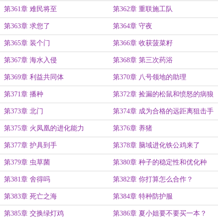
第361章 难民将至
第362章 重联施工队
第363章 求您了
第364章 守夜
第365章 装个门
第366章 收获菠菜籽
第367章 海水入侵
第368章 第三次药浴
第369章 利益共同体
第370章 八号领地的助理
第371章 播种
第372章 捡漏的松鼠和愤怒的病狼
第373章 北门
第374章 成为合格的远距离狙击手
第375章 火凤凰的进化能力
第376章 养猪
第377章 护具到手
第378章 脑域进化铁公鸡来了
第379章 虫草菌
第380章 种子的稳定性和优化种
第381章 舍得吗
第382章 你打算怎么合作？
第383章 死亡之海
第384章 特种防护服
第385章 交换绿灯鸡
第386章 夏小姐要不要买一本？