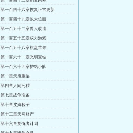
 第一百四十三章剧变间幕
 第一百四十六章恢复正常更新
 第一百四十九章以太位面
 第一百五十二章兽人改造
 第一百五十五章权力游戏
 第一百五十八章棋盘苹果
 第一百六十一章光明宝钻
 第一百六十四章护钻小队
 第一章天启重临
 第四章人间污秽
 第七章战争准备
 第十章皮姆粒子
 第十三章天网财产
 第十六章复仇者计划