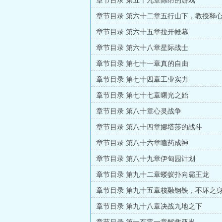
章节目录 第五十九章陈昂的游戏
章节目录 第六十二章五行山下，教授释
章节目录 第六十五章拉开帷幕
章节目录 第六十八章星际战士
章节目录 第七十一章真的自由
章节目录 第七十四章工业实力
章节目录 第七十七章曙光之始
章节目录 第八十章心灵战争
章节目录 第八十四章娜塔莎的战斗
章节目录 第八十六章嗑药成神
章节目录 第八十九章伊甸园计划
章节目录 第九十二章蝼蚁扑向霸王龙
章节目录 第九十五章核融钢铁，不坏之
章节目录 第九十八章决战九地之下