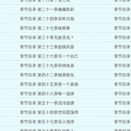
章节目录 第十八章千变万化
章节目录
章节目录 第二十一章佩佩凯莉
章节目录
章节目录 第二十四章非昨日我
章节目录
章节目录 第二十七章核熔拳
章节目录
章节目录 第三十章无敌浩克？
章节目录
章节目录 第三十三章超级武器
章节目录
章节目录 第三十六章另一个自己
章节目录
章节目录 第三十九章邪神洛基
章节目录
章节目录 第四十二章物质暗化
章节目录
章节目录 第四十五章第一个真相
章节目录
章节目录 第四十八章唯一选择
章节目录
章节目录 第五十一章混沌侵袭
章节目录
章节目录 第五十四章空间震荡弹
章节目录
章节目录 第五十七章误入地球
章节目录