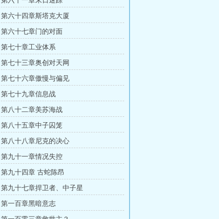
 第六十一章末日迷踪
 第六十四章斯塔克大厦
 第六十七章门的对面
 第七十章工业体系
 第七十三章奥创对天网
 第七十六章傲慢与偏见
 第七十九章信息战
 第八十二章美苏海战
 第八十五章中子囚笼
 第八十八章尼克的决心
 第九十一章情况失控
 第九十四章 古蛇陈昂
 第九十七章捍卫者、中子星
 第一百章黑暗意志