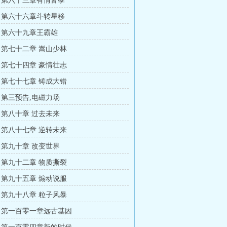
 第六十三章有情皆孽
 第六十六章斗转星移
 第六十九章王霸雄
 第七十二章 嵩山少林
 第七十四章 豪情壮志
 第七十七章 铸成大错
 第三预告,电磁力场
 第八十章 过去未来
 第八十七章 逆转未来
 第九十章 改变世界
 第九十二章 物质撕裂
 第九十五章 煽动说服
 第九十八章 粒子风暴
 第一百零一章远古基因