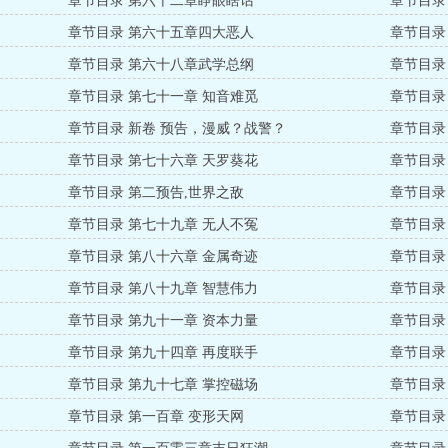
章节目录 第六十二章睁眼瞎话
章节目录
章节目录 第六十五章四大恶人
章节目录
章节目录 第六十八章武学总纲
章节目录
章节目录 第七十一章 知音难觅
章节目录
章节目录 新卷 预告，漫威？战警？
章节目录
章节目录 第七十六章 天罗葵花
章节目录
章节目录 第二预告,世界之敌
章节目录
章节目录 第七十九章 无人不冤
章节目录
章节目录 第八十六章 金属奇迹
章节目录
章节目录 第八十九章 智慧伟力
章节目录
章节目录 第九十一章 资本力量
章节目录
章节目录 第九十四章 再度联手
章节目录
章节目录 第九十七章 掌控磁场
章节目录
章节目录 第一百章 变形天网
章节目录