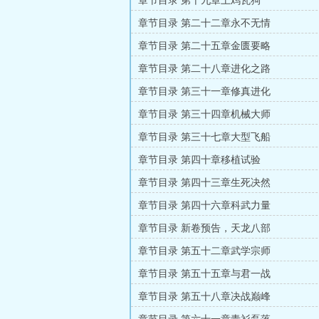
章节目录 第十九章土鸡瓦狗
章节目录 第二十二章永不无情
章节目录 第二十五章金匮要略
章节目录 第二十八章进化之路
章节目录 第三十一章修真进化
章节目录 第三十四章机械大师
章节目录 第三十七章大型飞船
章节目录 第四十章移植试验
章节目录 第四十三章生死决然
章节目录 第四十六章科武力量
章节目录 新卷预告，天龙八部
章节目录 第五十二章武学宗师
章节目录 第五十五章与君一战
章节目录 第五十八章决战巅峰