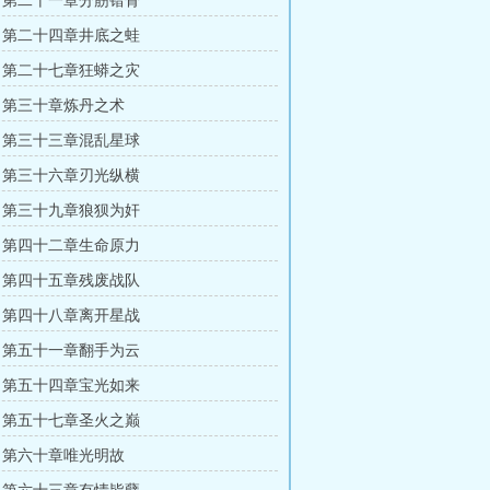
 第二十一章分筋错骨
 第二十四章井底之蛙
 第二十七章狂蟒之灾
 第三十章炼丹之术
 第三十三章混乱星球
 第三十六章刃光纵横
 第三十九章狼狈为奸
 第四十二章生命原力
 第四十五章残废战队
 第四十八章离开星战
 第五十一章翻手为云
 第五十四章宝光如来
 第五十七章圣火之巅
 第六十章唯光明故