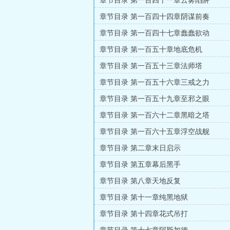
章节目录 第一百四十一章云雾陷阱
章节目录 第一百四十四章阴谋前奏
章节目录 第一百四十七章蠢蠢欲动
章节目录 第一百五十章地底危机
章节目录 第一百五十三章法师塔
章节目录 第一百五十六章三戒之力
章节目录 第一百五十九章至邪之眼
章节目录 第一百六十二章黑暗之塔
章节目录 第一百六十五章浮空战舰
章节目录 第二章末日启示
章节目录 第五章幕后黑手
章节目录 第八章天地反复
章节目录 第十一章纯黑地狱
章节目录 第十四章花式吊打