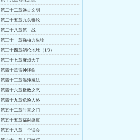
 第十九章诸教之乱
 第二十二章远古文明
 第二十五章九头毒蛇
 第二十八章第一战
 第三十一章强核力生物
 第三十四章躺枪地球（1/3）
 第三十七章麻烦大了
 第四十章雷神降临
 第四十三章混沌魔法
 第四十六章极致之恶
 第四十九章危险人格
 第五十二章时空之门
 第五十五章辐射瘟疫
 第五十八章一个误会