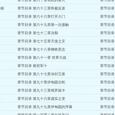
章节目录 第六十章美队的客人
章节目录
心猿
章节目录 第六十三章终极反派
章节目录
章节目录 第六十六章打开大门
章节目录
章节目录 第六十九章第一次接触
章节目录
章节目录 第七十二章决裂
章节目录
章节目录 第七十五章天使之灾
章节目录
章节目录 第七十八章钢铁意志
章节目录
章节目录 第八十一章 世界大战
章节目录
章节目录 救世军十
章节目录
章节目录 第八十七章冰封王座
章节目录
章节目录 第九十章伊甸园古蛇
章节目录
章节目录 第九十三章维罗妮卡
章节目录
身
章节目录 第九十六章虚实之变
章节目录
章节目录 第九十九章伊甸园的序幕
章节目录