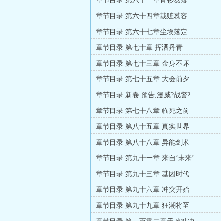
章节目录 第六十一章青衫磊落
章节目录 第六十四章栽赃慕容
章节目录 第六十七章尘埃落定
章节目录 第七十章 挥洒丹青
章节目录 第七十三章 金身不坏
章节目录 第七十五章 大会前夕
章节目录 新卷 预告,漫威?战警?
章节目录 第七十八章 临死之前
章节目录 第八十五章 真实世界
章节目录 第八十八章 异能剑术
章节目录 第九十一章 来自‘未来’
章节目录 第九十三章 基因时代
章节目录 第九十六章 冲突开始
章节目录 第九十九章 狂潮将至