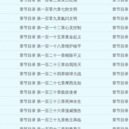
章节目录 第一百零三章末日狂潮
章节目录
章节目录 第一百零六章七秒文明
章节目录
章节目录 第一百零九章氦闪文明
章节目录
章节目录 第一百一十二章心灵控制
章节目录
章节目录 第一百一十五章黄金起义
章节目录
章节目录 第一百一十八章维护核平
章节目录
章节目录 第一百二十一章根除不义
章节目录
章节目录 第一百二十三章自我毁灭
章节目录
章节目录 第一百二十四章猩球大战
章节目录
章节目录 第一百二十七章摩西先知
章节目录
章节目录 第一百三十章瘟疫使者
章节目录
章节目录 第一百三十三章死神永生
章节目录
章节目录 第一百三十六章漫威预告
章节目录
章节目录 第一百三十九章救主再临
章节目录