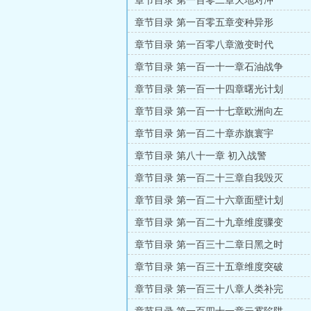
章节目录 第一百零二章天地对冲
章节目录 第一百零五章变种异形
章节目录 第一百零八章激变时代
章节目录 第一百一十一章石油战争
章节目录 第一百一十四章曙光计划
章节目录 第一百一十七章欧洲向左
章节目录 第一百二十章赤旗寰宇
章节目录 第八十一章 初入战警
章节目录 第一百二十三章自我毁灭
章节目录 第一百二十六章面壁计划
章节目录 第一百二十九章维度骤变
章节目录 第一百三十二章日黑之时
章节目录 第一百三十五章维度突破
章节目录 第一百三十八章人类补完