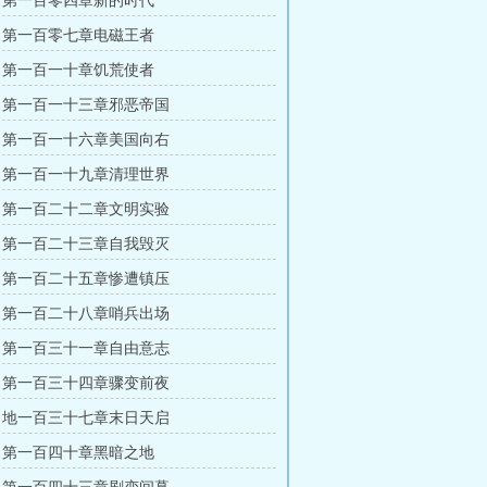
 第一百零四章新的时代
 第一百零七章电磁王者
 第一百一十章饥荒使者
 第一百一十三章邪恶帝国
 第一百一十六章美国向右
 第一百一十九章清理世界
 第一百二十二章文明实验
 第一百二十三章自我毁灭
 第一百二十五章惨遭镇压
 第一百二十八章哨兵出场
 第一百三十一章自由意志
 第一百三十四章骤变前夜
 地一百三十七章末日天启
 第一百四十章黑暗之地