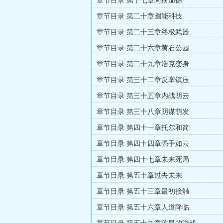
章节目录 第十七章阿斯加德
章节目录 第二十章幽能科技
章节目录 第二十三章终极武器
章节目录 第二十六章黄石公园
章节目录 第二十九章浩克变身
章节目录 第三十二章反掌镇压
章节目录 第三十五章内战阴云
章节目录 第三十八章阴谋萌发
章节目录 第四十一章托尔和简
章节目录 第四十四章强手如云
章节目录 第四十七章未来死局
章节目录 第五十章过去未来
章节目录 第五十三章最初接触
章节目录 第五十六章人道降临