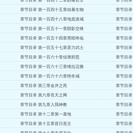
章节目录 第一百四十二章剧毒君主
章节目录
章节目录 第一百四十五章凶暴生物
章节目录
章节目录 第一百四十八章地底迷城
章节目录
章节目录 第一百五十一章阴影交锋
章节目录
章节目录 第一百五十四章黑暗终临
章节目录
章节目录 第一百五十七章原力武士
章节目录
章节目录 第一百六十章侦测邪恶
章节目录
章节目录 第一百六十三章维拉迈雅
章节目录
章节目录 第一百六十六章绝冬城
章节目录
章节目录 第三章金并之死
章节目录
章节目录 第六章苍天之网
章节目录
章节目录 第九章入我神教
章节目录
章节目录 第十二章第一基地
章节目录
章节目录 第十五章昔日吾主
章节目录