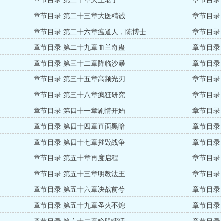
章节目录 第二十章天王老子
章节目录
章节目录 第二十三章大医精诚
章节目录
章节目录 第二十六章瘟道人，陈博士
章节目录
章节目录 第二十九章血兰奇蛊
章节目录
章节目录 第三十二章降临沙暴
章节目录
章节目录 第三十五章高频光刃
章节目录
章节目录 第三十八章疯狂研究
章节目录
章节目录 第四十一章剧情开始
章节目录
章节目录 第四十四章直面黑暗
章节目录
章节目录 第四十七章摧毁战争
章节目录
章节目录 第五十章再度启程
章节目录
章节目录 第五十三章明教法王
章节目录
章节目录 第五十六章决战前兮
章节目录
章节目录 第五十九章圣火不熄
章节目录